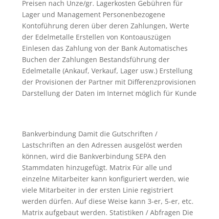
Preisen nach Unze/gr. Lagerkosten Gebühren für
Lager und Management Personenbezogene
Kontoführung deren über deren Zahlungen, Werte
der Edelmetalle Erstellen von Kontoauszügen
Einlesen das Zahlung von der Bank Automatisches
Buchen der Zahlungen Bestandsführung der
Edelmetalle (Ankauf, Verkauf, Lager usw.) Erstellung
der Provisionen der Partner mit Differenzprovisionen
Darstellung der Daten im Internet möglich für Kunde
Bankverbindung
Damit die Gutschriften /
Lastschriften an den Adressen ausgelöst werden
können, wird die Bankverbindung SEPA den
Stammdaten hinzugefügt. Matrix Für alle und
einzelne Mitarbeiter kann konfiguriert werden, wie
viele Mitarbeiter in der ersten Linie registriert
werden dürfen. Auf diese Weise kann 3-er, 5-er, etc.
Matrix aufgebaut werden. Statistiken / Abfragen Die