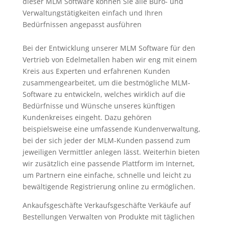
dieser MLM Software können Sie alle Büro- und
Verwaltungstätigkeiten einfach und Ihren
Bedürfnissen angepasst ausführen
Bei der Entwicklung unserer MLM Software für den
Vertrieb von Edelmetallen haben wir eng mit einem
Kreis aus Experten und erfahrenen Kunden
zusammengearbeitet, um die bestmögliche MLM-
Software zu entwickeln, welches wirklich auf die
Bedürfnisse und Wünsche unseres künftigen
Kundenkreises eingeht. Dazu gehören
beispielsweise eine umfassende Kundenverwaltung,
bei der sich jeder der MLM-Kunden passend zum
jeweiligen Vermittler anlegen lässt. Weiterhin bieten
wir zusätzlich eine passende Plattform im Internet,
um Partnern eine einfache, schnelle und leicht zu
bewältigende Registrierung online zu ermöglichen.
Ankaufsgeschäfte Verkaufsgeschäfte Verkäufe auf
Bestellungen Verwalten von Produkte mit täglichen