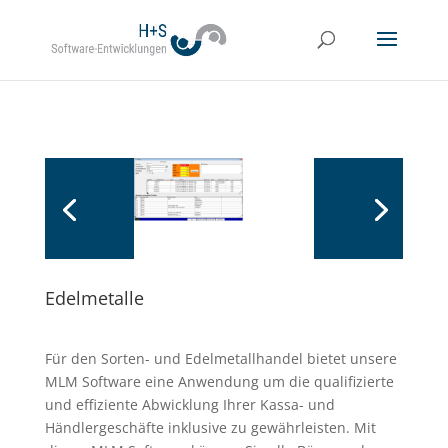
Edelmetalle
Für den Sorten- und Edelmetallhandel bietet unsere
MLM Software eine Anwendung um die qualifizierte
und effiziente Abwicklung Ihrer Kassa- und
Händlergeschäfte inklusive zu gewährleisten. Mit