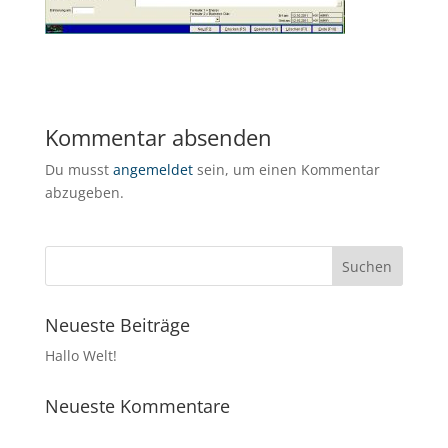
Kommentar absenden
Du musst
angemeldet
sein, um einen Kommentar
abzugeben.
Neueste Beiträge
Hallo Welt!
Neueste Kommentare