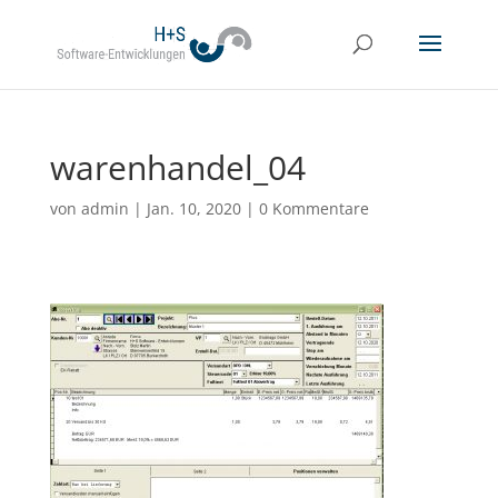
warenhandel_04
von
admin
|
Jan. 10, 2020
|
0 Kommentare